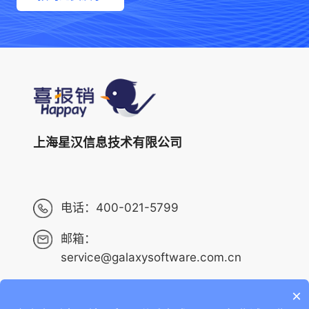
上海星汉信息技术有限公司
电话：
400-021-5799
邮箱：
service@galaxysoftware.com.cn
×