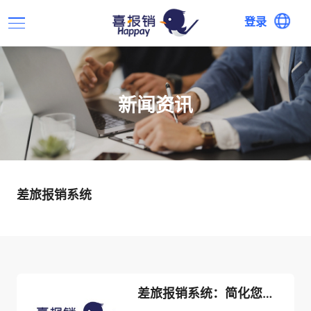
登录
新闻资讯
差旅报销系统
差旅报销系统：简化您的差旅报销流程提高工作效率