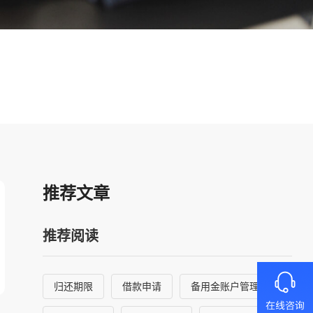
推荐文章
推荐阅读
归还期限
借款申请
备用金账户管理