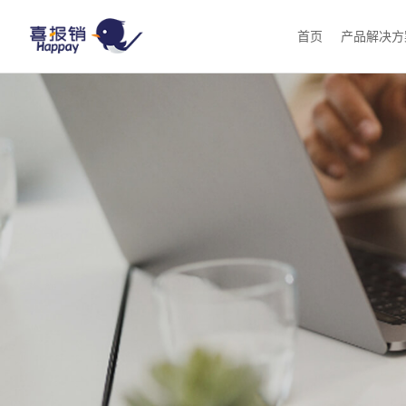
首页
产品解决方