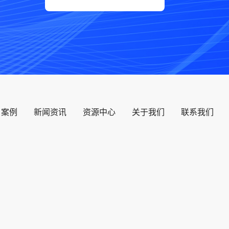
户案例
新闻资讯
资源中心
关于我们
联系我们