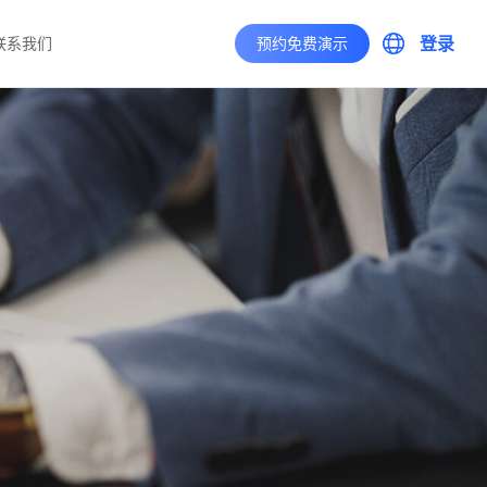
登录
联系我们
预约免费演示