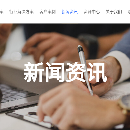
案
行业解决方案
客户案例
新闻资讯
资源中心
关于我们
新闻资讯