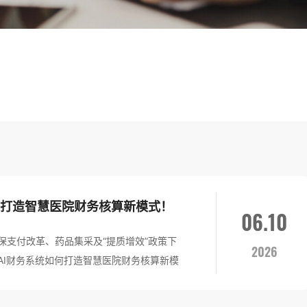
：打造智慧医院财务核算新模式！
06.10
保支付改革、药品集采及“提质增效”政策下
2026
AI财务系统如何打造智慧医院财务核算新模
撑，实现流程自动化、分析智能化、服务场景
院结算、药品耗材管理、医保对账等核心业