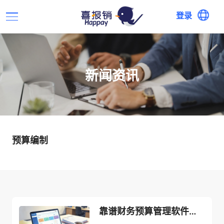
登录
新闻资讯
预算编制
靠谱财务预算管理软件推荐｜免费试用下载，适配企业预算、决算全流程