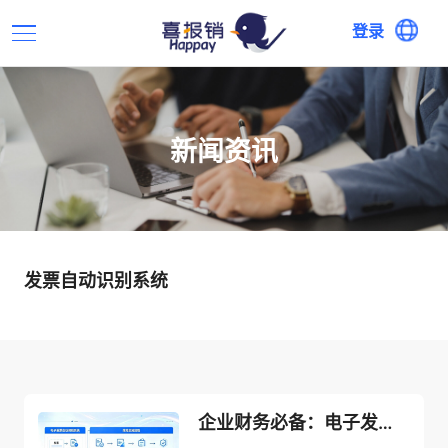
登录
新闻资讯
发票自动识别系统
企业财务必备：电子发票自动识别系统功能清单与落地实操指南