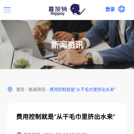
登录
新闻资讯
首页
-
新闻资讯
-
费用控制就是“从干毛巾里挤出水来”
费用控制就是“从干毛巾里挤出水来”