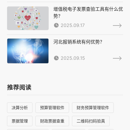
增值税电子发票查验工具有什么优
势？
2025.09.17
河北报销系统有何优势？
2025.09.15
推荐阅读
决算分析
预算管理软件
财务预算管理软件
票据管理
财政票据查重
二维码扫码验真