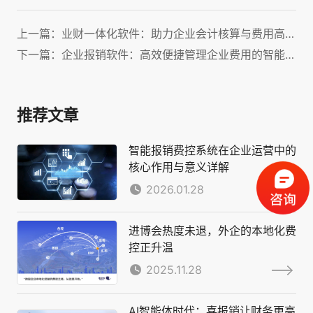
上一篇：业财一体化软件：助力企业会计核算与费用高效管理！
下一篇：企业报销软件：高效便捷管理企业费用的智能化解决方案
推荐文章
智能报销费控系统在企业运营中的
核心作用与意义详解
2026.01.28
进博会热度未退，外企的本地化费
控正升温
2025.11.28
AI智能体时代：喜报销让财务更高