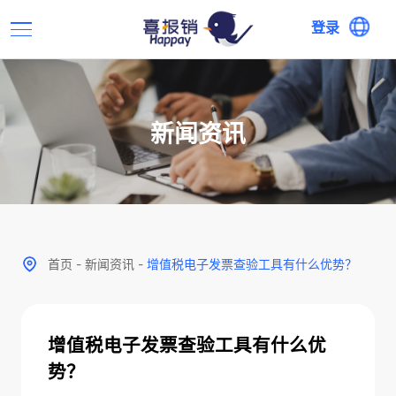
登录
新闻资讯
首页
-
新闻资讯
-
增值税电子发票查验工具有什么优势？
增值税电子发票查验工具有什么优
势？