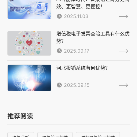
效、更智慧、更懂控！
2025.11.03
增值税电子发票查验工具有什么优
势？
2025.09.17
河北报销系统有何优势？
2025.09.15
推荐阅读