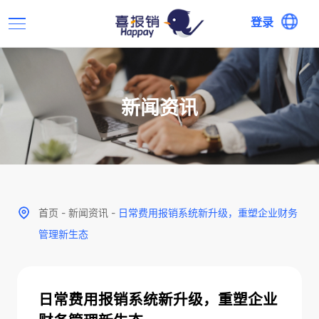
登录
新闻资讯
首页
-
新闻资讯
-
日常费用报销系统新升级，重塑企业财务
管理新生态
日常费用报销系统新升级，重塑企业