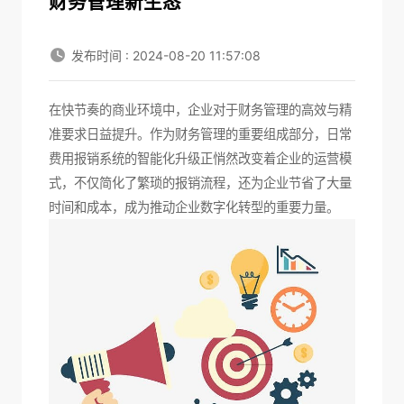
财务管理新生态
发布时间 : 2024-08-20 11:57:08
在快节奏的商业环境中，企业对于财务管理的高效与精
准要求日益提升。作为财务管理的重要组成部分，
日常
费用报销系统
的智能化升级正悄然改变着企业的运营模
式，不仅简化了繁琐的报销流程，还为企业节省了大量
时间和成本，成为推动企业数字化转型的重要力量。