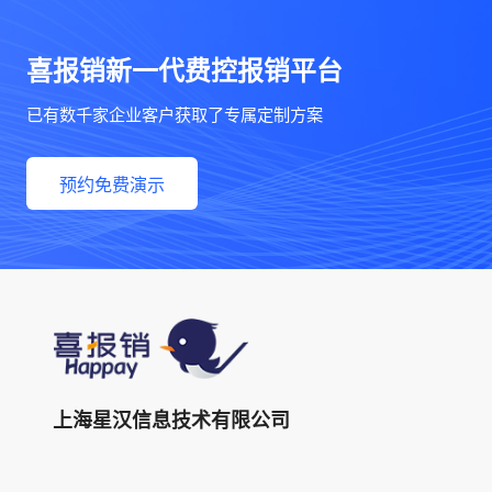
喜报销新一代费控报销平台
已有数千家企业客户获取了专属定制方案
预约免费演示
上海星汉信息技术有限公司