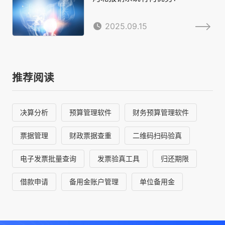
2025.09.15
推荐阅读
决算分析
预算管理软件
财务预算管理软件
票据管理
财政票据查重
二维码扫码验真
电子发票批量查询
发票验真工具
归还期限
借款申请
备用金账户管理
单位备用金