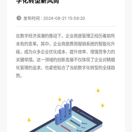
字化转型新风尚
发布时间 : 2024-08-21 15:59:20
在数字经济浪潮的推动下，企业商旅管理正经历着前所
未有的变革。其中，
企业商旅费用报销系统
的智能化升
级，成为众多企业优化成本、提升效率、增强竞争力的
关键举措。这一领域的创新发展不仅体现了企业对精细
化管理的追求，也紧密贴合了当前数字化转型的全球趋
势。