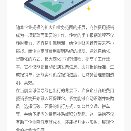
随着企业规模的扩大和业务范围的拓展，商旅费用报销
成为一项繁琐而重要的工作。传统的手工报销流程不仅
耗时费力，还容易出现错漏，给企业财务管理带来不小
挑战。而企业商旅费用报销系统的出现，通过自动化、
智能化的方式，极大简化了报销流程，提高了工作效
率。它不仅能够自动识别发票信息、比对报销标准、生
成报销单，还能实时追踪报销进度，让财务管理更加透
明、高效。
在当前全球倡导绿色出行的背景下，许多企业商旅费用
报销系统开始融入环保理念。系统能够自动识别并鼓励
员工选择低碳、环保的出行方式，如公共交通、拼车
等，并给予相应的费用补贴或积分奖励。这一举措不仅
有助于企业降低商旅成本，还能提升企业形象，展现企
业的社会责任感。