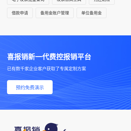
借款申请
备用金账户管理
单位备用金
喜报销新一代费控报销平台
已有数千家企业客户获取了专属定制方案
预约免费演示