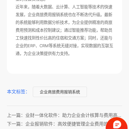
近年来，随着大数据、云计算、人工智能等技术的快速
发展，企业商旅费用报销系统也在不断迭代升级。最新
的系统能够利用数据分析技术，为企业提供精准的商旅
费用预测和成本控制建议；通过智能推荐功能，帮助员
工快速找到性价比高的住宿和交通方案；同时，还能与
企业的ERP、CRM等系统无缝对接，实现数据的互联互
通，为企业决策提供有力支持。
本文标签：
企业商旅费用报销系统
上一篇：业财一体化软件：助力企业会计核算与费用高效管理！
下一篇：企业报销软件：高效便捷管理企业费用的智能化解决方案