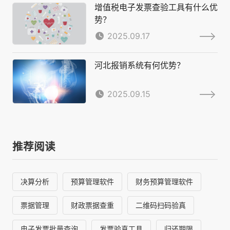
增值税电子发票查验工具有什么优
势？
2025.09.17
河北报销系统有何优势？
2025.09.15
推荐阅读
决算分析
预算管理软件
财务预算管理软件
票据管理
财政票据查重
二维码扫码验真
电子发票批量查询
发票验真工具
归还期限