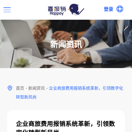
登录
新闻资讯
首页
-
新闻资讯
-
企业商旅费用报销系统革新，引领数字化
转型新风尚
企业商旅费用报销系统革新，引领数