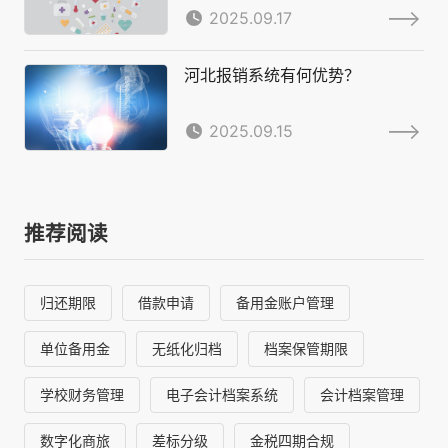
2025.09.17
河北报销系统有何优势？
2025.09.15
推荐阅读
归还期限
借款申请
备用金账户管理
单位备用金
无纸化归档
档案保管期限
学校财务管理
电子会计档案系统
会计档案管理
数字化商旅
差标分级
金税四期合规