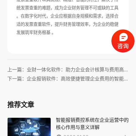
统发票查重的难题，成为企业财务管理不可或缺的工具
。在数字化时代，企业应根据自身规模和需求，选择合
适的发票查重软件，提升财务管理效率，为企业的稳健
发展筑牢财务根基 。
上一篇：业财一体化软件：助力企业会计核算与费用高效管理！
下一篇：企业报销软件：高效便捷管理企业费用的智能化解决方案
推荐文章
智能报销费控系统在企业运营中的
核心作用与意义详解