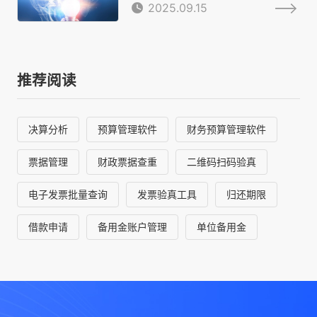
2025.09.15
推荐阅读
决算分析
预算管理软件
财务预算管理软件
票据管理
财政票据查重
二维码扫码验真
电子发票批量查询
发票验真工具
归还期限
借款申请
备用金账户管理
单位备用金