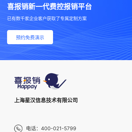
喜报销新一代费控报销平台
已有数千家企业客户获取了专属定制方案
预约免费演示
上海星汉信息技术有限公司
电话：
400-021-5799