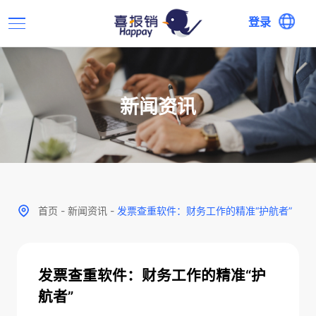
登录
新闻资讯
首页
-
新闻资讯
-
发票查重软件：财务工作的精准“护航者”
发票查重软件：财务工作的精准“护
航者”