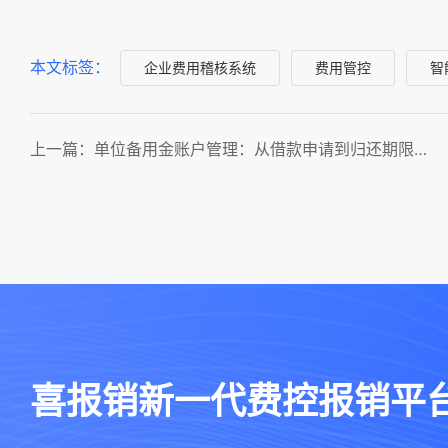
本文标签：
企业费用稽核系统
费用管控
智
上一篇：单位备用金账户管理：从借款申请到归还期限全面指南
喜报销新一代费控报销平