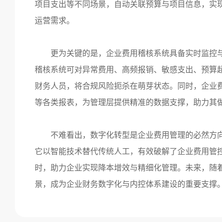
项目支出等不同场景，自动关联预算与项目信息，实
运营需求。
更为关键的是，企业费用稽核系统具备实时监控
稽核系统可对异常费用、高频报销、敏感支出、预算
财务人员，将合规风险扼杀在萌芽状态。同时，企业
等各类报表，为管理层提供精准的数据支撑，助力其
不难看出，数字化转型是企业费用管理的必然方
它以智能技术替代传统人工，有效破解了企业费用管
时，助力企业实现降本增效与精细化管理。未来，随
景，成为企业财务数字化与内控体系建设的重要支撑