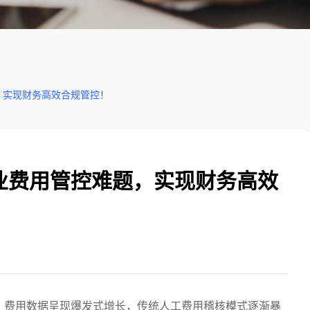
，实现财务高效合规管控！
业费用管控难题，实现财务高效
，费用数据呈现爆发式增长，传统人工费用稽核模式逐渐暴