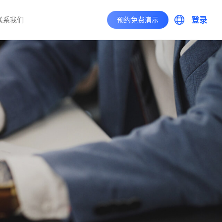
登录
联系我们
预约免费演示