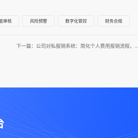
能审核
风险预警
数字化管控
财务合规
下一篇：公司对私报销系统：简化个人费用报销流程，提升
台