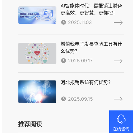
AI智能体时代：喜报销让财务
更高效、更智慧、更懂控！
2025.11.03
增值税电子发票查验工具有什
么优势？
2025.09.17
河北报销系统有何优势？
2025.09.15
推荐阅读