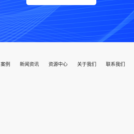
户案例
新闻资讯
资源中心
关于我们
联系我们