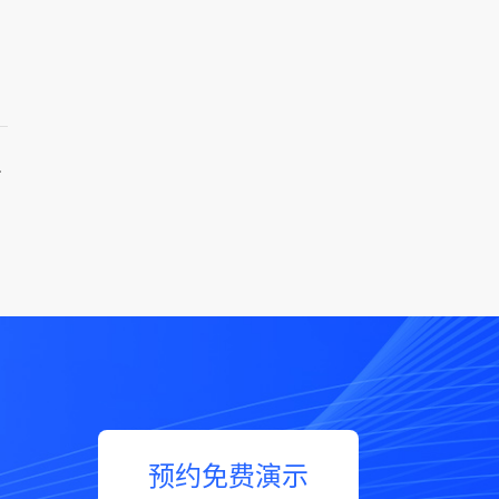
财务处理效率！
预约免费演示