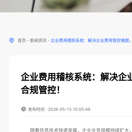
首页
-
新闻资讯
-
企业费用稽核系统：解决企业费用管控难题
企业费用稽核系统：解决企
合规管控！
发布时间 : 2026-05-13 10:05:49
随着信息技术快速发展，企业业务规模持续扩大