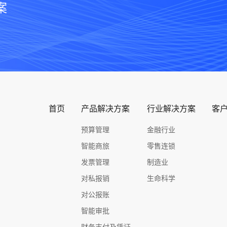
案
首页
产品解决方案
行业解决方案
客
预算管理
金融行业
智能商旅
零售连锁
发票管理
制造业
对私报销
生命科学
对公报账
智能审批
财务支付及凭证