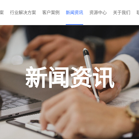
案
行业解决方案
客户案例
新闻资讯
资源中心
关于我们
新闻资讯