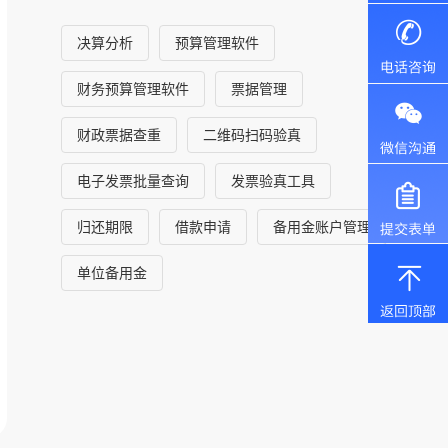
决算分析
预算管理软件
财务预算管理软件
票据管理
财政票据查重
二维码扫码验真
电子发票批量查询
发票验真工具
归还期限
借款申请
备用金账户管理
单位备用金