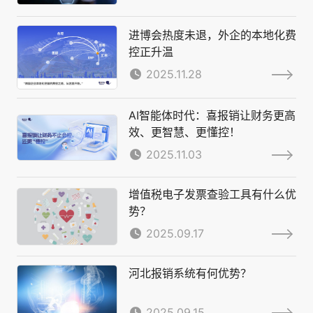
进博会热度未退，外企的本地化费
控正升温
2025.11.28
AI智能体时代：喜报销让财务更高
效、更智慧、更懂控！
2025.11.03
增值税电子发票查验工具有什么优
势？
2025.09.17
河北报销系统有何优势？
2025.09.15