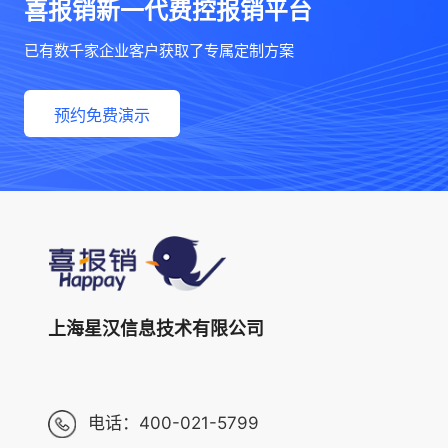
喜报销新一代费控报销平台
已有数千家企业客户获取了专属定制方案
预约免费演示
上海星汉信息技术有限公司
电话：
400-021-5799