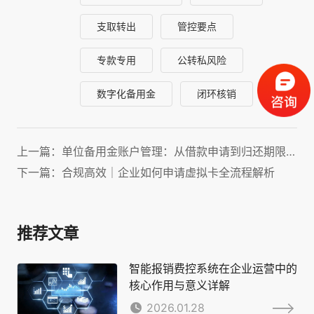
支取转出
管控要点
专款专用
公转私风险
数字化备用金
闭环核销
上一篇：单位备用金账户管理：从借款申请到归还期限全面指南
下一篇：合规高效｜企业如何申请虚拟卡全流程解析
推荐文章
智能报销费控系统在企业运营中的
核心作用与意义详解
2026.01.28