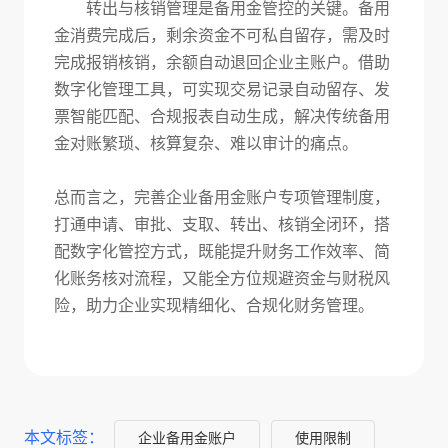
转出与核销管理是备用金管控的关键。备用
金消费完成后，剩余资金不可私自留存，需及时
完成报销核销，余额自动退回企业主账户。借助
数字化管理工具，可实现交易记录自动留存、发
票智能匹配、合规报表自动生成，解决传统备用
金对账繁琐、核算复杂、难以审计的痛点。
总而言之，完善企业备用金账户专项管理制度，
打通申请、审批、支取、转出、核销全闭环，搭
配数字化管控方式，既能提升财务工作效率、简
化账务核对流程，又能全方位规避资金与财税风
险，助力企业实现精细化、合规化财务管理。
本文标签：
企业备用金账户
使用限制