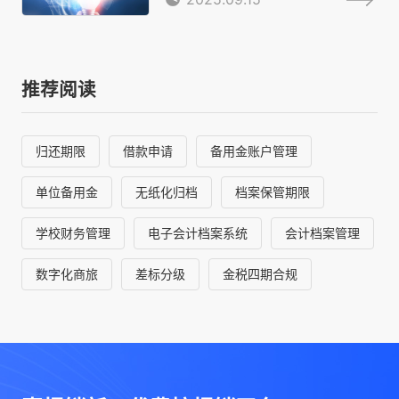
推荐阅读
归还期限
借款申请
备用金账户管理
单位备用金
无纸化归档
档案保管期限
学校财务管理
电子会计档案系统
会计档案管理
数字化商旅
差标分级
金税四期合规