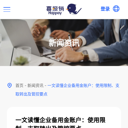
登录
新闻资讯
首页
-
新闻资讯
-
一文读懂企业备用金账户：使用限制、支
取转出及管控要点
一文读懂企业备用金账户：使用限