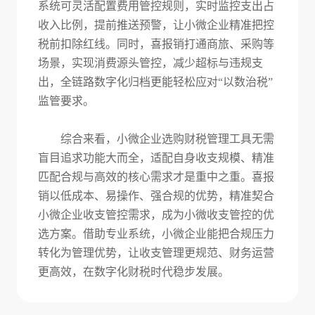
系统可灵活配置费用管控规则，实时监控支出占
收入比例，提前推送预警，让小微企业精准把控
税前扣除红线。同时，喜报销打通商旅、采购等
场景，实现消费源头管控，减少超标与违规支
出，全链路数字化归档更能轻松应对“以数治税”
监管要求。
综合来看，小微企业选购财税管理工具无需
盲目追求功能大而全，适配自身收支规模、精准
匹配合规与高效的核心需求才是重中之重。喜报
销以低成本、易操作、强合规的优势，精准契合
小微企业收支管控需求，成为小微收支管控的优
选方案。借助专业系统，小微企业能把合规压力
转化为管理优势，让收支管理更规范、财务运营
更高效，在数字化财税时代稳步发展。