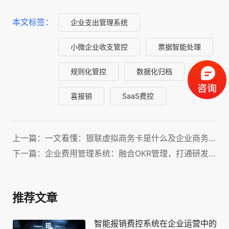
本文标签：
企业支出管理系统
小微企业收支管控
票据智能处理
规则化管控
数据化归档
喜报销
SaaS费控
上一篇：一文看懂：银联虚拟商务卡是什么及企业商务旅行使用方法
下一篇：企业费用管理系统：融合OKR管理，打通研发采购报销全链条！
推荐文章
智能报销费控系统在企业运营中的