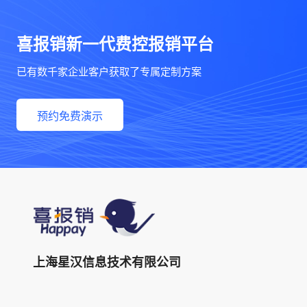
喜报销新一代费控报销平台
已有数千家企业客户获取了专属定制方案
预约免费演示
上海星汉信息技术有限公司