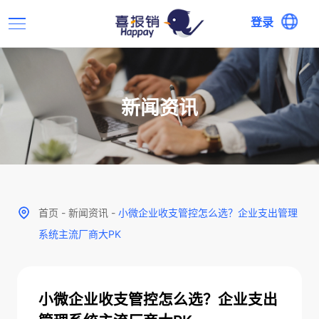
登录
新闻资讯
首页
-
新闻资讯
-
小微企业收支管控怎么选？企业支出管理
系统主流厂商大PK
小微企业收支管控怎么选？企业支出