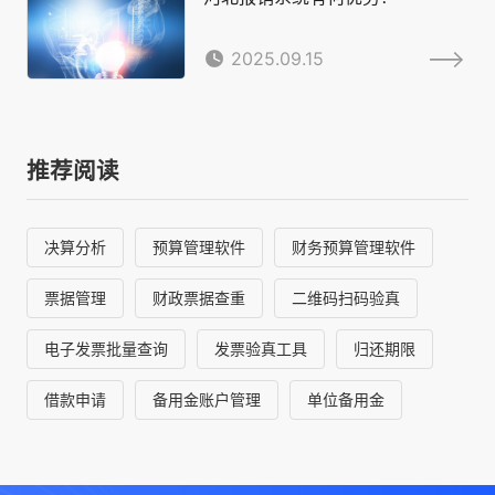
2025.09.15
推荐阅读
决算分析
预算管理软件
财务预算管理软件
票据管理
财政票据查重
二维码扫码验真
电子发票批量查询
发票验真工具
归还期限
借款申请
备用金账户管理
单位备用金