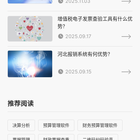
2025.11.03
增值税电子发票查验工具有什么优
势？
2025.09.17
河北报销系统有何优势？
2025.09.15
推荐阅读
决算分析
预算管理软件
财务预算管理软件
票据管理
财政票据查重
二维码扫码验真