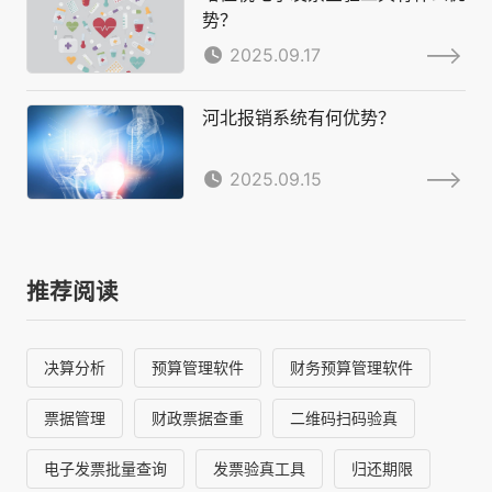
势？
2025.09.17
河北报销系统有何优势？
2025.09.15
推荐阅读
决算分析
预算管理软件
财务预算管理软件
票据管理
财政票据查重
二维码扫码验真
电子发票批量查询
发票验真工具
归还期限