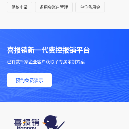
借款申请
备用金账户管理
单位备用金
喜报销新一代费控报销平台
已有数千家企业客户获取了专属定制方案
预约免费演示