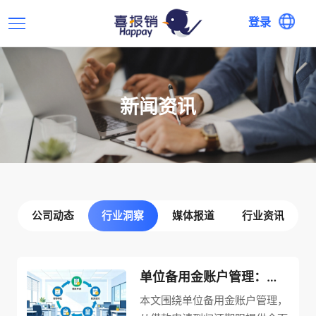
登录
新闻资讯
公司动态
行业洞察
媒体报道
行业资讯
单位备用金账户管理：从借款申请到归还期限全面指南
本文围绕单位备用金账户管理，